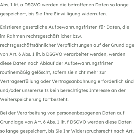
Abs. 1 lit. a DSGVO werden die betroffenen Daten so lange
gespeichert, bis Sie Ihre Einwilligung widerrufen.
Existieren gesetzliche Aufbewahrungsfristen für Daten, die
im Rahmen rechtsgeschäftlicher bzw.
rechtsgeschäftsähnlicher Verpflichtungen auf der Grundlage
von Art. 6 Abs. 1 lit. b DSGVO verarbeitet werden, werden
diese Daten nach Ablauf der Aufbewahrungsfristen
routinemäßig gelöscht, sofern sie nicht mehr zur
Vertragserfüllung oder Vertragsanbahnung erforderlich sind
und/oder unsererseits kein berechtigtes Interesse an der
Weiterspeicherung fortbesteht.
Bei der Verarbeitung von personenbezogenen Daten auf
Grundlage von Art. 6 Abs. 1 lit. f DSGVO werden diese Daten
so lange gespeichert, bis Sie Ihr Widerspruchsrecht nach Art.