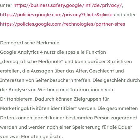
unter
https://business.safety.google
/intl
/de
/privacy
/
,
https://policies.google.com
/privacy
?hl=de
&gl=de
und unter
https://policies.google.com
/technologies
/partner-sites
Demografische Merkmale
Google Analytics 4 nutzt die spezielle Funktion
„demografische Merkmale“ und kann darüber Statistiken
erstellen, die Aussagen über das Alter, Geschlecht und
Interessen von Seitenbesuchern treffen. Dies geschieht durch
die Analyse von Werbung und Informationen von
Drittanbietern. Dadurch können Zielgruppen für
Marketingaktivitäten identifiziert werden. Die gesammelten
Daten können jedoch keiner bestimmten Person zugeordnet
werden und werden nach einer Speicherung für die Dauer
von zwei Monaten gelöscht.