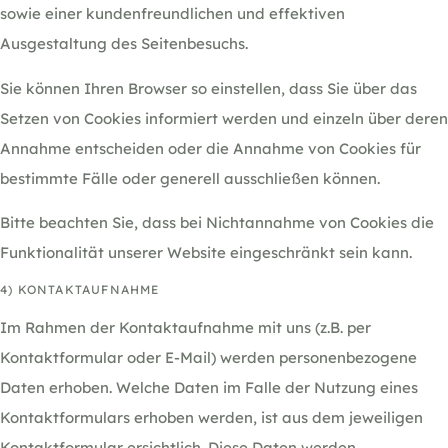
sowie einer kundenfreundlichen und effektiven
Ausgestaltung des Seitenbesuchs.
Sie können Ihren Browser so einstellen, dass Sie über das
Setzen von Cookies informiert werden und einzeln über deren
Annahme entscheiden oder die Annahme von Cookies für
bestimmte Fälle oder generell ausschließen können.
Bitte beachten Sie, dass bei Nichtannahme von Cookies die
Funktionalität unserer Website eingeschränkt sein kann.
4) KONTAKTAUFNAHME
Im Rahmen der Kontaktaufnahme mit uns (z.B. per
Kontaktformular oder E-Mail) werden personenbezogene
Daten erhoben. Welche Daten im Falle der Nutzung eines
Kontaktformulars erhoben werden, ist aus dem jeweiligen
Kontaktformular ersichtlich. Diese Daten werden