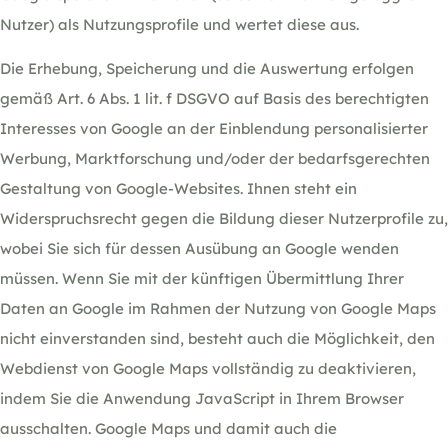
Nutzer) als Nutzungsprofile und wertet diese aus.
Die Erhebung, Speicherung und die Auswertung erfolgen
gemäß Art. 6 Abs. 1 lit. f DSGVO auf Basis des berechtigten
Interesses von Google an der Einblendung personalisierter
Werbung, Marktforschung und/oder der bedarfsgerechten
Gestaltung von Google-Websites. Ihnen steht ein
Widerspruchsrecht gegen die Bildung dieser Nutzerprofile zu,
wobei Sie sich für dessen Ausübung an Google wenden
müssen. Wenn Sie mit der künftigen Übermittlung Ihrer
Daten an Google im Rahmen der Nutzung von Google Maps
nicht einverstanden sind, besteht auch die Möglichkeit, den
Webdienst von Google Maps vollständig zu deaktivieren,
indem Sie die Anwendung JavaScript in Ihrem Browser
ausschalten. Google Maps und damit auch die