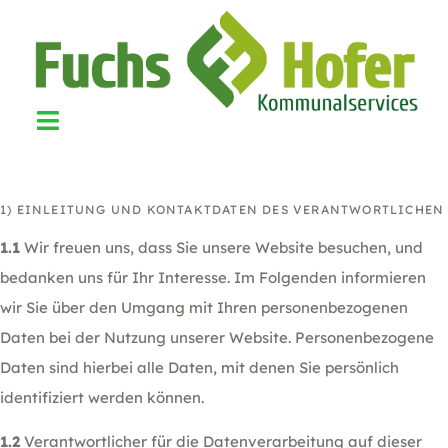
Datenschutzer
1) EINLEITUNG UND KONTAKTDATEN DES VERANTWORTLICHEN
1.1
Wir freuen uns, dass Sie unsere Website besuchen, und
bedanken uns für Ihr Interesse. Im Folgenden informieren
wir Sie über den Umgang mit Ihren personenbezogenen
Daten bei der Nutzung unserer Website. Personenbezogene
Daten sind hierbei alle Daten, mit denen Sie persönlich
identifiziert werden können.
1.2
Verantwortlicher für die Datenverarbeitung auf dieser