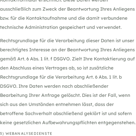
ausschließlich zum Zweck der Beantwortung Ihres Anliegens
bzw. für die Kontaktaufnahme und die damit verbundene
technische Administration gespeichert und verwendet.
Rechtsgrundlage für die Verarbeitung dieser Daten ist unser
berechtigtes Interesse an der Beantwortung Ihres Anliegens
gemäß Art. 6 Abs. 1 lit. f DSGVO. Zielt Ihre Kontaktierung auf
den Abschluss eines Vertrages ab, so ist zusätzliche
Rechtsgrundlage für die Verarbeitung Art. 6 Abs. 1 lit. b
DSGVO. Ihre Daten werden nach abschließender
Bearbeitung Ihrer Anfrage gelöscht. Dies ist der Fall, wenn
sich aus den Umständen entnehmen lässt, dass der
betroffene Sachverhalt abschließend geklärt ist und sofern
keine gesetzlichen Aufbewahrungspflichten entgegenstehen.
5) WEBANALYSEDIENSTE