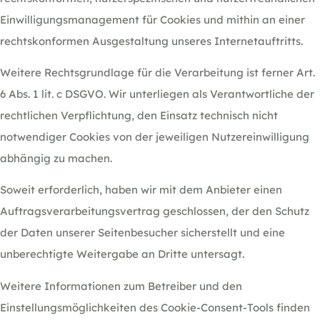
Einwilligungsmanagement für Cookies und mithin an einer
rechtskonformen Ausgestaltung unseres Internetauftritts.
Weitere Rechtsgrundlage für die Verarbeitung ist ferner Art.
6 Abs. 1 lit. c DSGVO. Wir unterliegen als Verantwortliche der
rechtlichen Verpflichtung, den Einsatz technisch nicht
notwendiger Cookies von der jeweiligen Nutzereinwilligung
abhängig zu machen.
Soweit erforderlich, haben wir mit dem Anbieter einen
Auftragsverarbeitungsvertrag geschlossen, der den Schutz
der Daten unserer Seitenbesucher sicherstellt und eine
unberechtigte Weitergabe an Dritte untersagt.
Weitere Informationen zum Betreiber und den
Einstellungsmöglichkeiten des Cookie-Consent-Tools finden