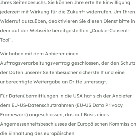
Ihres Seitenbesuchs. Sie können Ihre erteilte Einwilligung
jederzeit mit Wirkung für die Zukunft widerrufen. Um Ihren
Widerruf auszuüben, deaktivieren Sie diesen Dienst bitte in
dem auf der Webseite bereitgestellten „Cookie-Consent-
Tool“.
Wir haben mit dem Anbieter einen
Auftragsverarbeitungsvertrag geschlossen, der den Schutz
der Daten unserer Seitenbesucher sicherstellt und eine
unberechtigte Weitergabe an Dritte untersagt.
Für Datenübermittlungen in die USA hat sich der Anbieter
dem EU-US-Datenschutzrahmen (EU-US Data Privacy
Framework) angeschlossen, das auf Basis eines
Angemessenheitsbeschlusses der Europäischen Kommission
die Einhaltung des europäischen