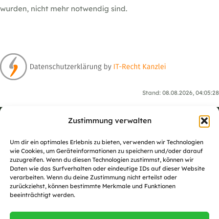
wurden, nicht mehr notwendig sind.
Stand: 08.08.2026, 04:05:28
Zustimmung verwalten
Rechtliches
Um dir ein optimales Erlebnis zu bieten, verwenden wir Technologien
wie Cookies, um Geräteinformationen zu speichern und/oder darauf
Impressum
zuzugreifen. Wenn du diesen Technologien zustimmst, können wir
Daten wie das Surfverhalten oder eindeutige IDs auf dieser Website
Datenschutzerklärung
verarbeiten. Wenn du deine Zustimmung nicht erteilst oder
zurückziehst, können bestimmte Merkmale und Funktionen
Cookie-Richtlinie
beeinträchtigt werden.
Homepage
office@fhog.at