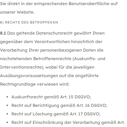
Sie direkt in der entsprechenden Benutzeroberfläche auf
unserer Website.
8) RECHTE DES BETROFFENEN
8.1
Das geltende Datenschutzrecht gewährt Ihnen
gegenüber dem Verantwortlichen hinsichtlich der
Verarbeitung Ihrer personenbezogenen Daten die
nachstehenden Betroffenenrechte (Auskunfts- und
Interventionsrechte), wobei für die jeweiligen
Ausübungsvoraussetzungen auf die angeführte
Rechtsgrundlage verwiesen wird:
Auskunftsrecht gemäß Art. 15 DSGVO;
Recht auf Berichtigung gemäß Art. 16 DSGVO;
Recht auf Löschung gemäß Art. 17 DSGVO;
Recht auf Einschränkung der Verarbeitung gemäß Art.