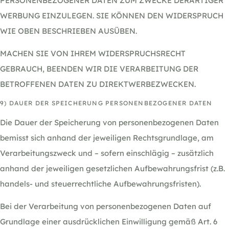
PERSONENBEZOGENER DATEN ZUM ZWECKE DERARTIGER
WERBUNG EINZULEGEN. SIE KÖNNEN DEN WIDERSPRUCH
WIE OBEN BESCHRIEBEN AUSÜBEN.
MACHEN SIE VON IHREM WIDERSPRUCHSRECHT
GEBRAUCH, BEENDEN WIR DIE VERARBEITUNG DER
BETROFFENEN DATEN ZU DIREKTWERBEZWECKEN.
9) DAUER DER SPEICHERUNG PERSONENBEZOGENER DATEN
Die Dauer der Speicherung von personenbezogenen Daten
bemisst sich anhand der jeweiligen Rechtsgrundlage, am
Verarbeitungszweck und – sofern einschlägig – zusätzlich
anhand der jeweiligen gesetzlichen Aufbewahrungsfrist (z.B.
handels- und steuerrechtliche Aufbewahrungsfristen).
Bei der Verarbeitung von personenbezogenen Daten auf
Grundlage einer ausdrücklichen Einwilligung gemäß Art. 6