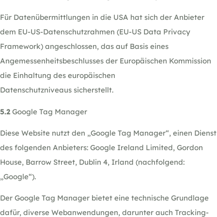
Für Datenübermittlungen in die USA hat sich der Anbieter
dem EU-US-Datenschutzrahmen (EU-US Data Privacy
Framework) angeschlossen, das auf Basis eines
Angemessenheitsbeschlusses der Europäischen Kommission
die Einhaltung des europäischen
Datenschutzniveaus sicherstellt.
5.2
Google Tag Manager
Diese Website nutzt den „Google Tag Manager“, einen Dienst
des folgenden Anbieters: Google Ireland Limited, Gordon
House, Barrow Street, Dublin 4, Irland (nachfolgend:
„Google“).
Der Google Tag Manager bietet eine technische Grundlage
dafür, diverse Webanwendungen, darunter auch Tracking-