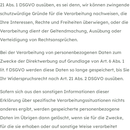
21 Abs. 1 DSGVO ausüben, es sei denn, wir können zwingende
schutzwürdige Gründe für die Verarbeitung nachweisen, die
Ihre Interessen, Rechte und Freiheiten überwiegen, oder die
Verarbeitung dient der Geltendmachung, Ausübung oder
Verteidigung von Rechtsansprüchen.
Bei der Verarbeitung von personenbezogenen Daten zum
Zwecke der Direktwerbung auf Grundlage von Art. 6 Abs. 1
lit. f DSGVO werden diese Daten so lange gespeichert, bis Sie
Ihr Widerspruchsrecht nach Art. 21 Abs. 2 DSGVO ausüben.
Sofern sich aus den sonstigen Informationen dieser
Erklärung über spezifische Verarbeitungssituationen nichts
anderes ergibt, werden gespeicherte personenbezogene
Daten im Übrigen dann gelöscht, wenn sie für die Zwecke,
für die sie erhoben oder auf sonstige Weise verarbeitet