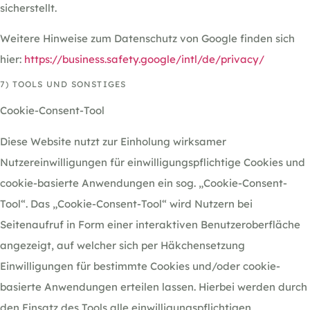
sicherstellt.
Weitere Hinweise zum Datenschutz von Google finden sich
hier:
https://business.safety.google
/intl
/de
/privacy
/
7) TOOLS UND SONSTIGES
Cookie-Consent-Tool
Diese Website nutzt zur Einholung wirksamer
Nutzereinwilligungen für einwilligungspflichtige Cookies und
cookie-basierte Anwendungen ein sog. „Cookie-Consent-
Tool“. Das „Cookie-Consent-Tool“ wird Nutzern bei
Seitenaufruf in Form einer interaktiven Benutzeroberfläche
angezeigt, auf welcher sich per Häkchensetzung
Einwilligungen für bestimmte Cookies und/oder cookie-
basierte Anwendungen erteilen lassen. Hierbei werden durch
den Einsatz des Tools alle einwilligungspflichtigen