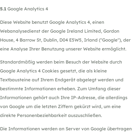
5.1
Google Analytics 4
Diese Website benutzt Google Analytics 4, einen
Webanalysedienst der Google Ireland Limited, Gordon
House, 4 Barrow St, Dublin, D04 E5W5, Irland ("Google"), der
eine Analyse Ihrer Benutzung unserer Website ermöglicht.
Standardmäßig werden beim Besuch der Website durch
Google Analytics 4 Cookies gesetzt, die als kleine
Textbausteine auf Ihrem Endgerät abgelegt werden und
bestimmte Informationen erheben. Zum Umfang dieser
Informationen gehört auch Ihre IP-Adresse, die allerdings
von Google um die letzten Ziffern gekürzt wird, um eine
direkte Personenbeziehbarkeit auszuschließen.
Die Informationen werden an Server von Google übertragen