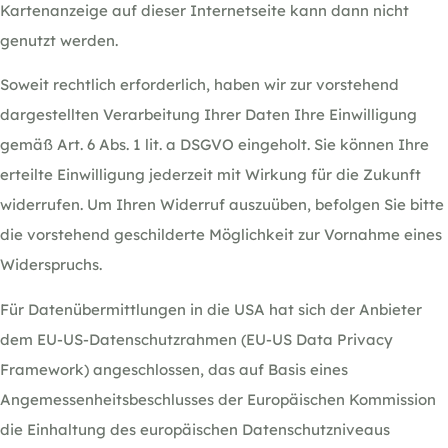
Kartenanzeige auf dieser Internetseite kann dann nicht
genutzt werden.
Soweit rechtlich erforderlich, haben wir zur vorstehend
dargestellten Verarbeitung Ihrer Daten Ihre Einwilligung
gemäß Art. 6 Abs. 1 lit. a DSGVO eingeholt. Sie können Ihre
erteilte Einwilligung jederzeit mit Wirkung für die Zukunft
widerrufen. Um Ihren Widerruf auszuüben, befolgen Sie bitte
die vorstehend geschilderte Möglichkeit zur Vornahme eines
Widerspruchs.
Für Datenübermittlungen in die USA hat sich der Anbieter
dem EU-US-Datenschutzrahmen (EU-US Data Privacy
Framework) angeschlossen, das auf Basis eines
Angemessenheitsbeschlusses der Europäischen Kommission
die Einhaltung des europäischen Datenschutzniveaus