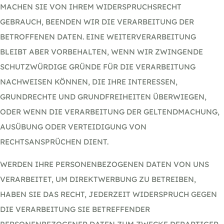
MACHEN SIE VON IHREM WIDERSPRUCHSRECHT
GEBRAUCH, BEENDEN WIR DIE VERARBEITUNG DER
BETROFFENEN DATEN. EINE WEITERVERARBEITUNG
BLEIBT ABER VORBEHALTEN, WENN WIR ZWINGENDE
SCHUTZWÜRDIGE GRÜNDE FÜR DIE VERARBEITUNG
NACHWEISEN KÖNNEN, DIE IHRE INTERESSEN,
GRUNDRECHTE UND GRUNDFREIHEITEN ÜBERWIEGEN,
ODER WENN DIE VERARBEITUNG DER GELTENDMACHUNG,
AUSÜBUNG ODER VERTEIDIGUNG VON
RECHTSANSPRÜCHEN DIENT.
WERDEN IHRE PERSONENBEZOGENEN DATEN VON UNS
VERARBEITET, UM DIREKTWERBUNG ZU BETREIBEN,
HABEN SIE DAS RECHT, JEDERZEIT WIDERSPRUCH GEGEN
DIE VERARBEITUNG SIE BETREFFENDER