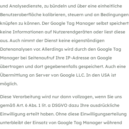
und Analysedienste, zu bündeln und über eine einheitliche
Benutzeroberfläche kalibrieren, steuern und an Bedingungen
knüpfen zu können. Der Google Tag Manager selbst speichert
keine Informationen auf Nutzerendgeräten oder liest diese
aus. Auch nimmt der Dienst keine eigenständigen
Datenanalysen vor. Allerdings wird durch den Google Tag
Manager bei Seitenaufruf Ihre IP-Adresse an Google
übertragen und dort gegebenenfalls gespeichert. Auch eine
Übermittlung an Server von Google LLC. In den USA ist
möglich.
Diese Verarbeitung wird nur dann vollzogen, wenn Sie uns
gemäß Art. 6 Abs. 1 lit. a DSGVO dazu Ihre ausdrückliche
Einwilligung erteilt haben. Ohne diese Einwilligungserteilung
unterbleibt der Einsatz von Google Tag Manager während