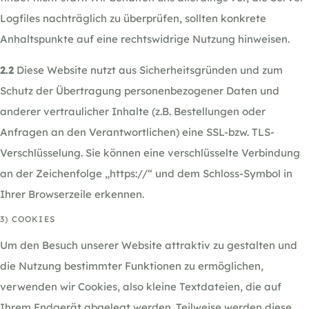
Logfiles nachträglich zu überprüfen, sollten konkrete
Anhaltspunkte auf eine rechtswidrige Nutzung hinweisen.
2.2
Diese Website nutzt aus Sicherheitsgründen und zum
Schutz der Übertragung personenbezogener Daten und
anderer vertraulicher Inhalte (z.B. Bestellungen oder
Anfragen an den Verantwortlichen) eine SSL-bzw. TLS-
Verschlüsselung. Sie können eine verschlüsselte Verbindung
an der Zeichenfolge „https://“ und dem Schloss-Symbol in
Ihrer Browserzeile erkennen.
3) COOKIES
Um den Besuch unserer Website attraktiv zu gestalten und
die Nutzung bestimmter Funktionen zu ermöglichen,
verwenden wir Cookies, also kleine Textdateien, die auf
Ihrem Endgerät abgelegt werden. Teilweise werden diese