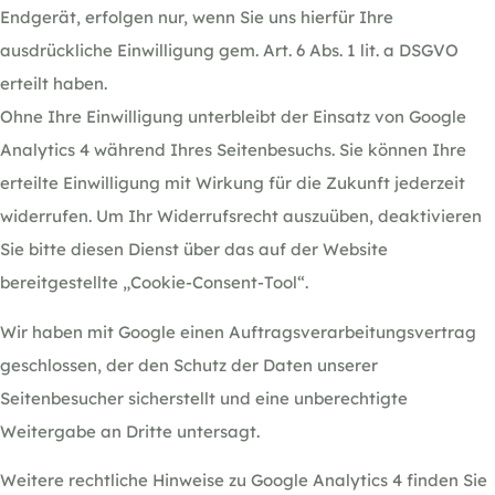
Endgerät, erfolgen nur, wenn Sie uns hierfür Ihre
ausdrückliche Einwilligung gem. Art. 6 Abs. 1 lit. a DSGVO
erteilt haben.
Ohne Ihre Einwilligung unterbleibt der Einsatz von Google
Analytics 4 während Ihres Seitenbesuchs. Sie können Ihre
erteilte Einwilligung mit Wirkung für die Zukunft jederzeit
widerrufen. Um Ihr Widerrufsrecht auszuüben, deaktivieren
Sie bitte diesen Dienst über das auf der Website
bereitgestellte „Cookie-Consent-Tool“.
Wir haben mit Google einen Auftragsverarbeitungsvertrag
geschlossen, der den Schutz der Daten unserer
Seitenbesucher sicherstellt und eine unberechtigte
Weitergabe an Dritte untersagt.
Weitere rechtliche Hinweise zu Google Analytics 4 finden Sie