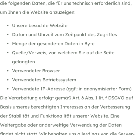
die folgenden Daten, die für uns technisch erforderlich sind,
um Ihnen die Website anzuzeigen:
Unsere besuchte Website
Datum und Uhrzeit zum Zeitpunkt des Zugriffes
Menge der gesendeten Daten in Byte
Quelle/Verweis, von welchem Sie auf die Seite
gelangten
Verwendeter Browser
Verwendetes Betriebssystem
Verwendete IP-Adresse (ggf.: in anonymisierter Form)
Die Verarbeitung erfolgt gemäß Art. 6 Abs. 1 lit. f DSGVO auf
Basis unseres berechtigten Interesses an der Verbesserung
der Stabilität und Funktionalität unserer Website. Eine
Weitergabe oder anderweitige Verwendung der Daten
findet nicht statt. Wir behalten uns allerdings vor, die Server-