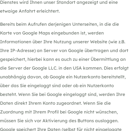
Dienstes wird Ihnen unser Standort angezeigt und eine
etwaige Anfahrt erleichtert.
Bereits beim Aufrufen derjenigen Unterseiten, in die die
Karte von Google Maps eingebunden ist, werden
Informationen über Ihre Nutzung unserer Website (wie z.B.
Ihre IP-Adresse) an Server von Google übertragen und dort
gespeichert, hierbei kann es auch zu einer Übermittlung an
die Server der Google LLC. in den USA kommen. Dies erfolgt
unabhängig davon, ob Google ein Nutzerkonto bereitstellt,
über das Sie eingeloggt sind oder ob ein Nutzerkonto
besteht. Wenn Sie bei Google eingeloggt sind, werden Ihre
Daten direkt Ihrem Konto zugeordnet. Wenn Sie die
Zuordnung mit Ihrem Profil bei Google nicht wünschen,
müssen Sie sich vor Aktivierung des Buttons ausloggen.
Google speichert Ihre Daten (selbst für nicht eingeloggte