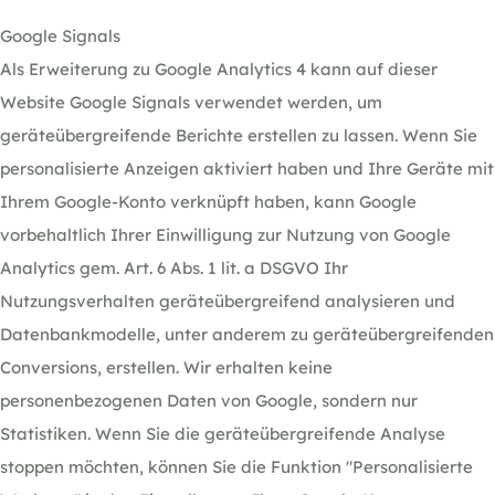
Google Signals
Als Erweiterung zu Google Analytics 4 kann auf dieser
Website Google Signals verwendet werden, um
geräteübergreifende Berichte erstellen zu lassen. Wenn Sie
personalisierte Anzeigen aktiviert haben und Ihre Geräte mit
Ihrem Google-Konto verknüpft haben, kann Google
vorbehaltlich Ihrer Einwilligung zur Nutzung von Google
Analytics gem. Art. 6 Abs. 1 lit. a DSGVO Ihr
Nutzungsverhalten geräteübergreifend analysieren und
Datenbankmodelle, unter anderem zu geräteübergreifenden
Conversions, erstellen. Wir erhalten keine
personenbezogenen Daten von Google, sondern nur
Statistiken. Wenn Sie die geräteübergreifende Analyse
stoppen möchten, können Sie die Funktion "Personalisierte