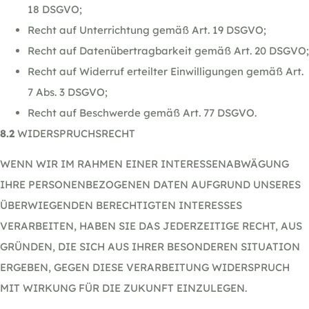
18 DSGVO;
Recht auf Unterrichtung gemäß Art. 19 DSGVO;
Recht auf Datenübertragbarkeit gemäß Art. 20 DSGVO;
Recht auf Widerruf erteilter Einwilligungen gemäß Art.
7 Abs. 3 DSGVO;
Recht auf Beschwerde gemäß Art. 77 DSGVO.
8.2
WIDERSPRUCHSRECHT
WENN WIR IM RAHMEN EINER INTERESSENABWÄGUNG
IHRE PERSONENBEZOGENEN DATEN AUFGRUND UNSERES
ÜBERWIEGENDEN BERECHTIGTEN INTERESSES
VERARBEITEN, HABEN SIE DAS JEDERZEITIGE RECHT, AUS
GRÜNDEN, DIE SICH AUS IHRER BESONDEREN SITUATION
ERGEBEN, GEGEN DIESE VERARBEITUNG WIDERSPRUCH
MIT WIRKUNG FÜR DIE ZUKUNFT EINZULEGEN.