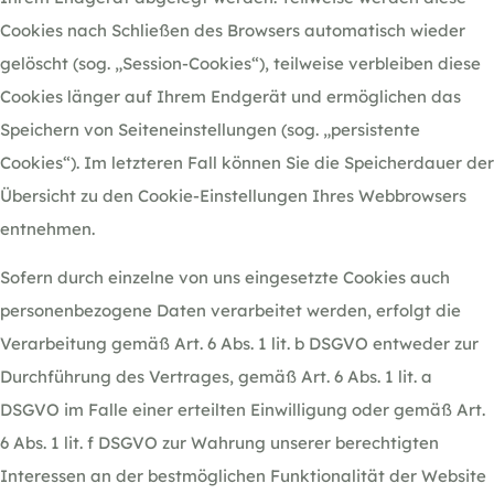
Cookies nach Schließen des Browsers automatisch wieder
gelöscht (sog. „Session-Cookies“), teilweise verbleiben diese
Cookies länger auf Ihrem Endgerät und ermöglichen das
Speichern von Seiteneinstellungen (sog. „persistente
Cookies“). Im letzteren Fall können Sie die Speicherdauer der
Übersicht zu den Cookie-Einstellungen Ihres Webbrowsers
entnehmen.
Sofern durch einzelne von uns eingesetzte Cookies auch
personenbezogene Daten verarbeitet werden, erfolgt die
Verarbeitung gemäß Art. 6 Abs. 1 lit. b DSGVO entweder zur
Durchführung des Vertrages, gemäß Art. 6 Abs. 1 lit. a
DSGVO im Falle einer erteilten Einwilligung oder gemäß Art.
6 Abs. 1 lit. f DSGVO zur Wahrung unserer berechtigten
Interessen an der bestmöglichen Funktionalität der Website