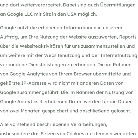
und dort weiterverarbeitet. Dabei sind auch Übermittlungen
an Google LLC mit Sitz in den USA möglich.
Google nutzt die erhobenen Informationen in unserem
Auftrag, um Ihre Nutzung der Website auszuwerten, Reports
über die Websiteaktivitäten für uns zusammenzustellen und
um weitere mit der Websitenutzung und der Internetnutzung
verbundene Dienstleistungen zu erbringen. Die im Rahmen
von Google Analytics von Ihrem Browser übermittelte und
gekürzte IP-Adresse wird nicht mit anderen Daten von
Google zusammengeführt. Die im Rahmen der Nutzung von
Google Analytics 4 erhobenen Daten werden für die Dauer
von zwei Monaten gespeichert und anschließend gelöscht.
Alle vorstehend beschriebenen Verarbeitungen,
insbesondere das Setzen von Cookies auf dem verwendeten