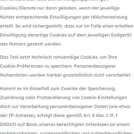
Cookies/Dienste nur dann geladen, wenn der jeweilige
Nutzer entsprechende Einwilligungen per Häkchensetzung
erteilt. So wird sichergestellt, dass nur im Falle einer erteilten
Einwilligung derartige Cookies auf dem jeweiligen Endgerät
des Nutzers gesetzt werden.
Das Tool setzt technisch notwendige Cookies, um Ihre
Cookie-Präferenzen zu speichern. Personenbezogene
Nutzerdaten werden hierbei grundsätzlich nicht verarbeitet.
Kommt es im Einzelfall zum Zwecke der Speicherung,
Zuordnung oder Protokollierung von Cookie-Einstellungen
doch zur Verarbeitung personenbezogener Daten (wie etwa
der IP-Adresse), erfolgt diese gemäß Art. 6 Abs. 1 lit. f
DSGVO auf Basis unseres berechtigten Interesses an einem
rechtskonformen, nutzerspezifischen und nutzerfreundlichen