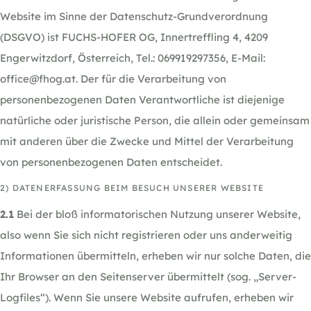
Website im Sinne der Datenschutz-Grundverordnung
(DSGVO) ist FUCHS-HOFER OG, Innertreffling 4, 4209
Engerwitzdorf, Österreich, Tel.: 069919297356, E-Mail:
office@fhog.at. Der für die Verarbeitung von
personenbezogenen Daten Verantwortliche ist diejenige
natürliche oder juristische Person, die allein oder gemeinsam
mit anderen über die Zwecke und Mittel der Verarbeitung
von personenbezogenen Daten entscheidet.
2) DATENERFASSUNG BEIM BESUCH UNSERER WEBSITE
2.1
Bei der bloß informatorischen Nutzung unserer Website,
also wenn Sie sich nicht registrieren oder uns anderweitig
Informationen übermitteln, erheben wir nur solche Daten, die
Ihr Browser an den Seitenserver übermittelt (sog. „Server-
Logfiles“). Wenn Sie unsere Website aufrufen, erheben wir